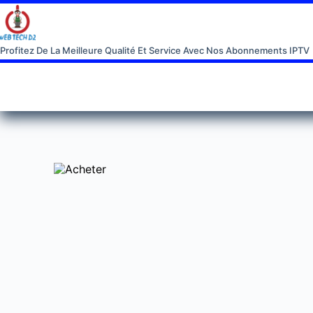
Profitez De La Meilleure Qualité Et Service Avec Nos Abonnements IPTV