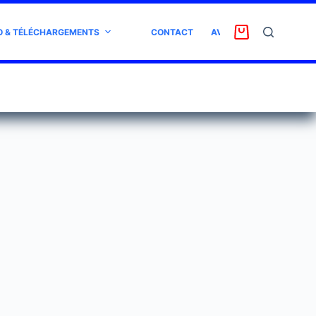
O & TÉLÉCHARGEMENTS
CONTACT
AVIS CLIENT