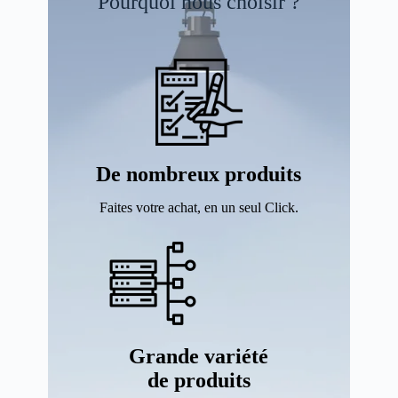
Pourquoi nous choisir ?
De nombreux produits
Faites votre achat, en un seul Click.
Grande variété
de produits