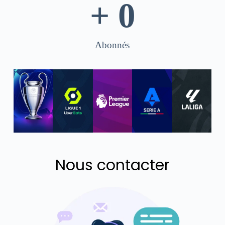
+ 
0
Abonnés
Nous contacter