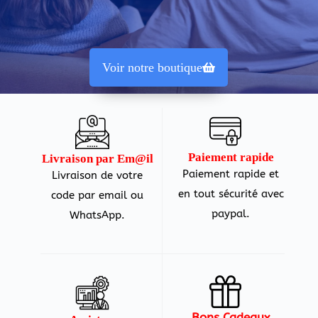
Voir notre boutique
Paiement rapide
Livraison par Em@il
Paiement rapide et
Livraison de votre
en tout sécurité avec
code par email ou
paypal.
WhatsApp.
Bons Cadeaux