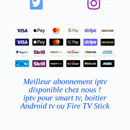
Meilleur abonnement iptv
disponible chez nous !
iptv pour smart tv, boitier
Android tv ou Fire TV Stick