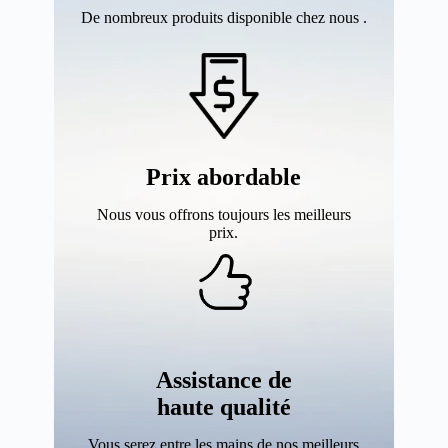
De nombreux produits disponible chez nous .
Prix abordable
Nous vous offrons toujours les meilleurs
prix.
Assistance de
haute qualité
Vous serez entre les mains de nos meilleurs