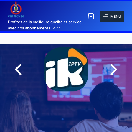
MENU
Profitez de la meilleure qualité et service
avec nos abonnements IPTV