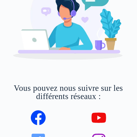
Vous pouvez nous suivre sur les
différents réseaux :