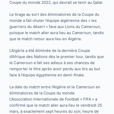
Coupe du monde 2022, qui devrait se tenir au Qatar.
Le tirage au sort des éliminatoires de la Coupe du
monde a fait chuter l’équipe algérienne des « les
guerriers du désert » face aux Lions du Cameroun,
puisque le match aller aura lieu au Cameroun, tandis
que le match retour aura lieu en Algérie.
L’Algérie a été éliminée de la dernière Coupe
d’Afrique des Nations dès le premier tour, tandis que
le Cameroun a fait ses adieux à ses chances de
remporter le titre après avoir perdu aux tirs au but
face à l’équipe égyptienne en demi-finale.
La date du match entre l’Algérie et le Cameroun en
éliminatoires de la Coupe du monde
L’Association Internationale de Football « FIFA » a
confirmé que le match aller aura lieu le vendredi 25
mars, à exactement sept heures du soir, heure de