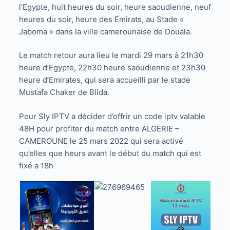
l’Egypte, huit heures du soir, heure saoudienne, neuf
heures du soir, heure des Emirats, au Stade «
Jaboma » dans la ville camerounaise de Douala.
Le match retour aura lieu le mardi 29 mars à 21h30
heure d’Egypte, 22h30 heure saoudienne et 23h30
heure d’Emirates, qui sera accueilli par le stade
Mustafa Chaker de Blida.
Pour Sly IPTV a décider d’offrir un code iptv valable
48H pour profiter du match entre ALGERIE –
CAMEROUNE le 25 mars 2022 qui sera activé
qu’elles que heurs avant le début du match qui est
fixé a 18h