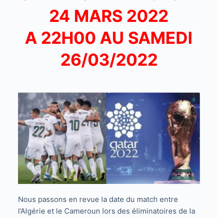
24 MARS 2022
A 22H00 AU SAMEDI
26/03/2022
Nous passons en revue la date du match entre
l’Algérie et le Cameroun lors des éliminatoires de la