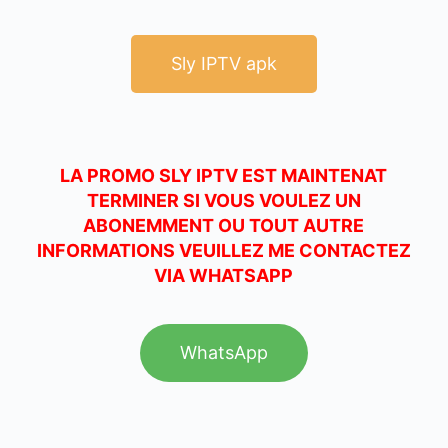
Sly IPTV apk
LA PROMO SLY IPTV EST MAINTENAT
TERMINER SI VOUS VOULEZ UN
ABONEMMENT OU TOUT AUTRE
INFORMATIONS VEUILLEZ ME CONTACTEZ
VIA WHATSAPP
WhatsApp