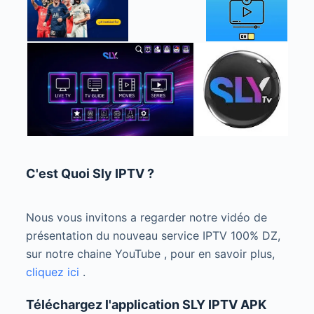
C'est Quoi Sly IPTV ?
Nous vous invitons a regarder notre vidéo de
présentation du nouveau service IPTV 100% DZ,
sur notre chaine YouTube , pour en savoir plus,
cliquez ici
.
Téléchargez l'application SLY IPTV APK